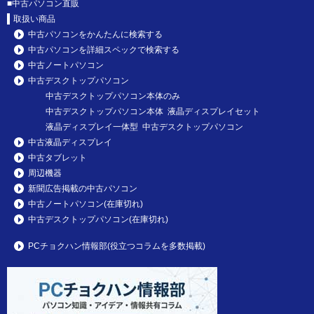
■
中古パソコン直販
取扱い商品
中古パソコンをかんたんに検索する
中古パソコンを詳細スペックで検索する
中古ノートパソコン
中古デスクトップパソコン
中古デスクトップパソコン本体のみ
中古デスクトップパソコン本体 液晶ディスプレイセット
液晶ディスプレイ一体型 中古デスクトップパソコン
中古液晶ディスプレイ
中古タブレット
周辺機器
新聞広告掲載の中古パソコン
中古ノートパソコン(在庫切れ)
中古デスクトップパソコン(在庫切れ)
PCチョクハン情報部(役立つコラムを多数掲載)