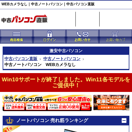
WEBカメラなし｜中古ノートパソコン｜中古パソコン直販
激安
中古パソコン
中古パソコン直販
中古ノートパソコン
中古ノートパソコン WEBカメラなし
Win10サポートが終了しました。Win11各モデルを
ご提供中！
ノートパソコン 売れ筋ランキング