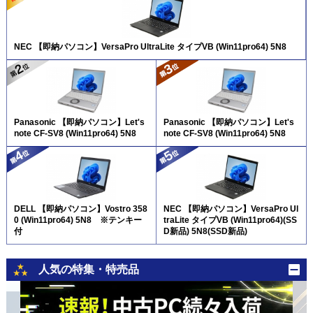
NEC 【即納パソコン】VersaPro UltraLite タイプVB (Win11pro64) 5N8
Panasonic 【即納パソコン】Let's
Panasonic 【即納パソコン】Let's
note CF-SV8 (Win11pro64) 5N8
note CF-SV8 (Win11pro64) 5N8
DELL 【即納パソコン】Vostro 358
NEC 【即納パソコン】VersaPro Ul
0 (Win11pro64) 5N8 ※テンキー
traLite タイプVB (Win11pro64)(SS
付
D新品) 5N8(SSD新品)
人気の特集・特売品