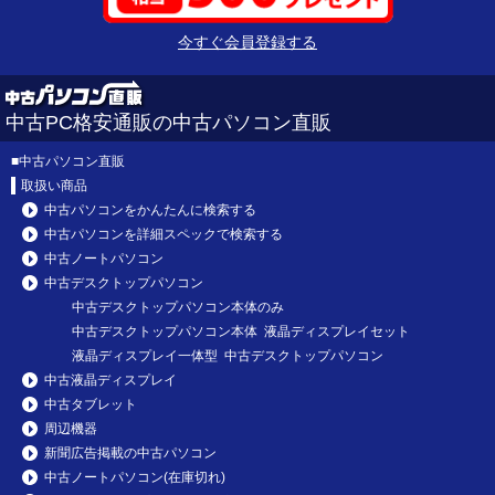
今すぐ会員登録する
中古PC格安通販の中古パソコン直販
■
中古パソコン直販
取扱い商品
中古パソコンをかんたんに検索する
中古パソコンを詳細スペックで検索する
中古ノートパソコン
中古デスクトップパソコン
中古デスクトップパソコン本体のみ
中古デスクトップパソコン本体 液晶ディスプレイセット
液晶ディスプレイ一体型 中古デスクトップパソコン
中古液晶ディスプレイ
中古タブレット
周辺機器
新聞広告掲載の中古パソコン
中古ノートパソコン(在庫切れ)