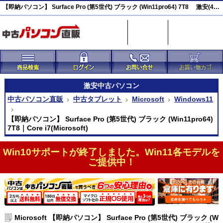
【即納パソコン】 Surface Pro (第5世代) ブラック (Win11pro64) 7T8 激安(45218)
激安
中古パソコン
中古パソコン直販
中古タブレット
Microsoft
Windows11
【即納パソコン】 Surface Pro (第5世代) ブラック (Win11pro64)
7T8｜Core i7(Microsoft)
Win10サポートが終了しました。Win11各モデルを
ご提供中！
Microsoft 【即納パソコン】 Surface Pro (第5世代) ブラック (W