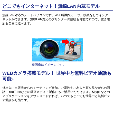
どこでもインターネット！無線LAN内蔵モデル
無線LAN対応のノートパソコンです。Wi-Fi環境でケーブル接続なしでインター
ネットができます。無線LAN対応のプリンタへの接続も可能ですので、置き場
所も自由に選べます。
※画像はイメージです。
WEBカメラ搭載モデル！ 世界中と無料ビデオ通話も
可能♪
外出先・出張先からのミーティング参加。ご家族やご友人と顔を見ながらの通
話。YouTubeなどの動画メディア製作にもご活用いただけます。Skypeなどの
アプリケーションをダウンロードすれば、いつでもどこでも世界中と無料ビデ
オ通話が可能です。