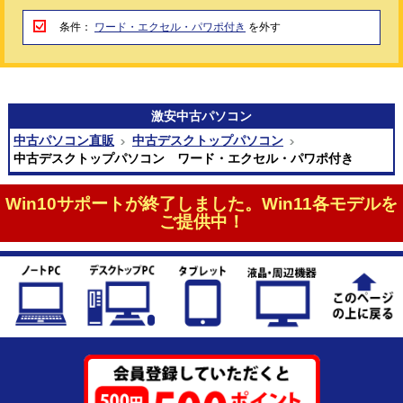
条件：
ワード・エクセル・パワポ付き
を外す
激安
中古パソコン
中古パソコン直販
中古デスクトップパソコン
中古デスクトップパソコン ワード・エクセル・パワポ付き
Win10サポートが終了しました。Win11各モデルを
ご提供中！