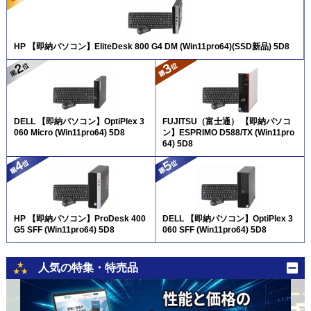
HP 【即納パソコン】EliteDesk 800 G4 DM (Win11pro64)(SSD新品) 5D8
DELL 【即納パソコン】OptiPlex 3
FUJITSU（富士通） 【即納パソコ
060 Micro (Win11pro64) 5D8
ン】ESPRIMO D588/TX (Win11pro
64) 5D8
HP 【即納パソコン】ProDesk 400
DELL 【即納パソコン】OptiPlex 3
G5 SFF (Win11pro64) 5D8
060 SFF (Win11pro64) 5D8
人気の特集・特売品