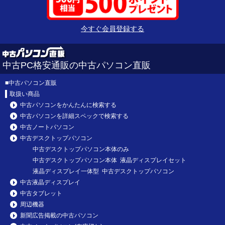
今すぐ会員登録する
中古PC格安通販の中古パソコン直販
■
中古パソコン直販
取扱い商品
中古パソコンをかんたんに検索する
中古パソコンを詳細スペックで検索する
中古ノートパソコン
中古デスクトップパソコン
中古デスクトップパソコン本体のみ
中古デスクトップパソコン本体 液晶ディスプレイセット
液晶ディスプレイ一体型 中古デスクトップパソコン
中古液晶ディスプレイ
中古タブレット
周辺機器
新聞広告掲載の中古パソコン