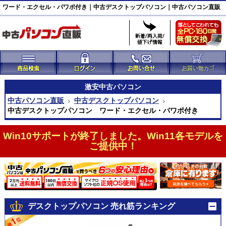
ワード・エクセル・パワポ付き｜中古デスクトップパソコン｜中古パソコン直販
激安
中古パソコン
中古パソコン直販
中古デスクトップパソコン
中古デスクトップパソコン ワード・エクセル・パワポ付き
Win10サポートが終了しました。Win11各モデルを
ご提供中！
デスクトップパソコン 売れ筋ランキング