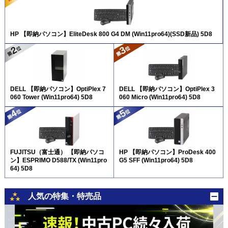
HP 【即納パソコン】EliteDesk 800 G4 DM (Win11pro64)(SSD新品) 5D8
DELL 【即納パソコン】OptiPlex 7
DELL 【即納パソコン】OptiPlex 3
060 Tower (Win11pro64) 5D8
060 Micro (Win11pro64) 5D8
FUJITSU（富士通） 【即納パソコ
HP 【即納パソコン】ProDesk 400
ン】ESPRIMO D588/TX (Win11pro
G5 SFF (Win11pro64) 5D8
64) 5D8
人気の特集・特売品