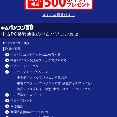
今すぐ会員登録する
中古PC格安通販の中古パソコン直販
■
中古パソコン直販
取扱い商品
中古パソコンをかんたんに検索する
中古パソコンを詳細スペックで検索する
中古ノートパソコン
中古デスクトップパソコン
中古デスクトップパソコン本体のみ
中古デスクトップパソコン本体 液晶ディスプレイセット
液晶ディスプレイ一体型 中古デスクトップパソコン
中古液晶ディスプレイ
中古タブレット
周辺機器
新聞広告掲載の中古パソコン