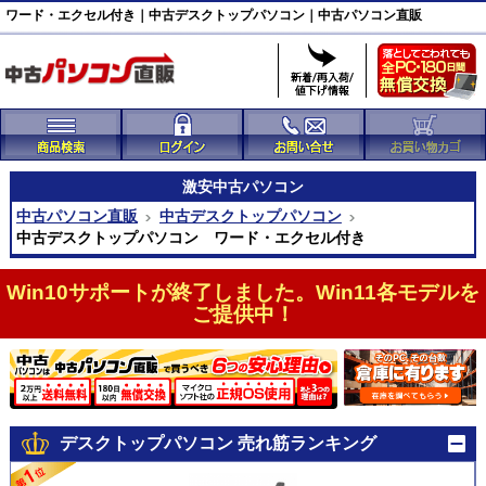
ワード・エクセル付き｜中古デスクトップパソコン｜中古パソコン直販
激安
中古パソコン
中古パソコン直販
中古デスクトップパソコン
中古デスクトップパソコン ワード・エクセル付き
Win10サポートが終了しました。Win11各モデルを
ご提供中！
デスクトップパソコン 売れ筋ランキング