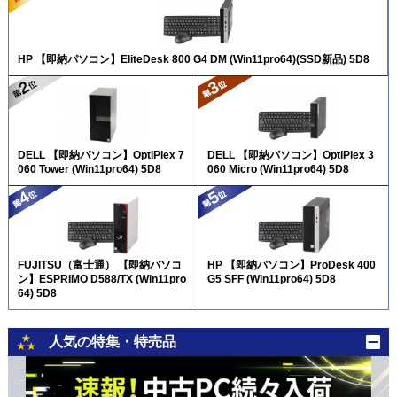
HP 【即納パソコン】EliteDesk 800 G4 DM (Win11pro64)(SSD新品) 5D8
DELL 【即納パソコン】OptiPlex 7
DELL 【即納パソコン】OptiPlex 3
060 Tower (Win11pro64) 5D8
060 Micro (Win11pro64) 5D8
FUJITSU（富士通） 【即納パソコ
HP 【即納パソコン】ProDesk 400
ン】ESPRIMO D588/TX (Win11pro
G5 SFF (Win11pro64) 5D8
64) 5D8
人気の特集・特売品