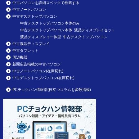
中古パソコンを詳細スペックで検索する
中古ノートパソコン
中古デスクトップパソコン
中古デスクトップパソコン本体のみ
中古デスクトップパソコン本体 液晶ディスプレイセット
液晶ディスプレイ一体型 中古デスクトップパソコン
中古液晶ディスプレイ
中古タブレット
周辺機器
新聞広告掲載の中古パソコン
中古ノートパソコン(在庫切れ)
中古デスクトップパソコン(在庫切れ)
PCチョクハン情報部(役立つコラムを多数掲載)