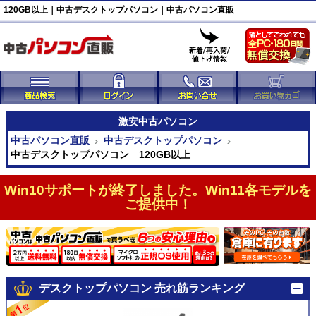
120GB以上｜中古デスクトップパソコン｜中古パソコン直販
激安
中古パソコン
中古パソコン直販
中古デスクトップパソコン
中古デスクトップパソコン 120GB以上
Win10サポートが終了しました。Win11各モデルを
ご提供中！
デスクトップパソコン 売れ筋ランキング