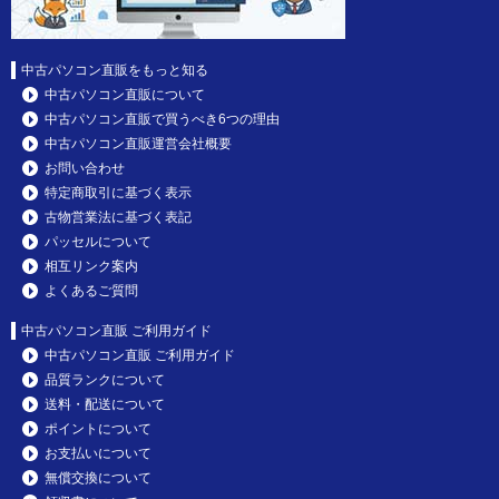
中古パソコン直販をもっと知る
中古パソコン直販について
中古パソコン直販で買うべき6つの理由
中古パソコン直販運営会社概要
お問い合わせ
特定商取引に基づく表示
古物営業法に基づく表記
パッセルについて
相互リンク案内
よくあるご質問
中古パソコン直販 ご利用ガイド
中古パソコン直販 ご利用ガイド
品質ランクについて
送料・配送について
ポイントについて
お支払いについて
無償交換について