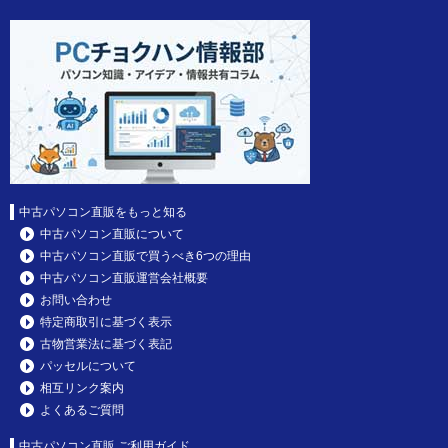
中古パソコン直販をもっと知る
中古パソコン直販について
中古パソコン直販で買うべき6つの理由
中古パソコン直販運営会社概要
お問い合わせ
特定商取引に基づく表示
古物営業法に基づく表記
パッセルについて
相互リンク案内
よくあるご質問
中古パソコン直販 ご利用ガイド