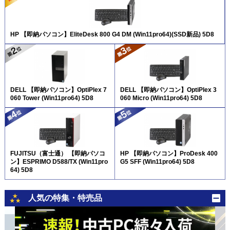
HP 【即納パソコン】EliteDesk 800 G4 DM (Win11pro64)(SSD新品) 5D8
DELL 【即納パソコン】OptiPlex 7
DELL 【即納パソコン】OptiPlex 3
060 Tower (Win11pro64) 5D8
060 Micro (Win11pro64) 5D8
FUJITSU（富士通） 【即納パソコ
HP 【即納パソコン】ProDesk 400
ン】ESPRIMO D588/TX (Win11pro
G5 SFF (Win11pro64) 5D8
64) 5D8
人気の特集・特売品