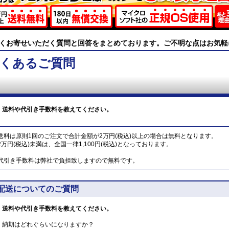
くお寄せいただく質問と回答をまとめております。ご不明な点はお気軽
くあるご質問
送料や代引き手数料を教えてください。
送料は原則1回のご注文で合計金額が2万円(税込)以上の場合は無料となります。
2万円(税込)未満は、全国一律1,100円(税込)となっております。
代引き手数料は弊社で負担致しますので無料です。
配送についてのご質問
送料や代引き手数料を教えてください。
納期はどれぐらいになりますか？