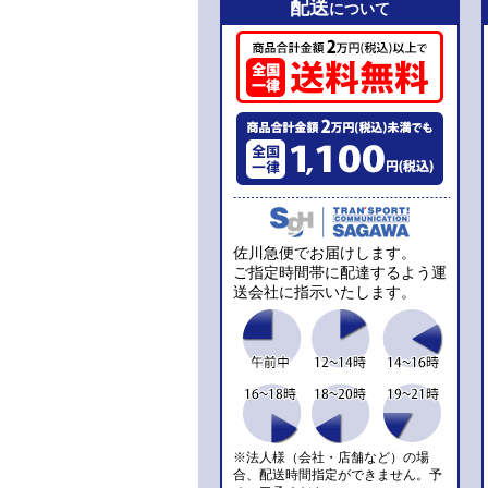
配送
について
佐川急便でお届けします。
ご指定時間帯に配達するよう運
送会社に指示いたします。
※法人様（会社・店舗など）の場
合、配送時間指定ができません。予