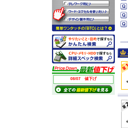
08/07 値下げ