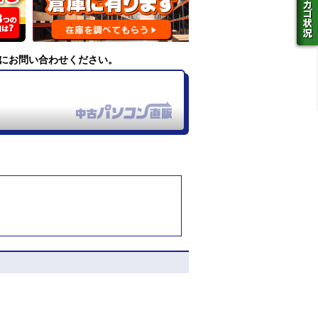
にお問い合わせください。