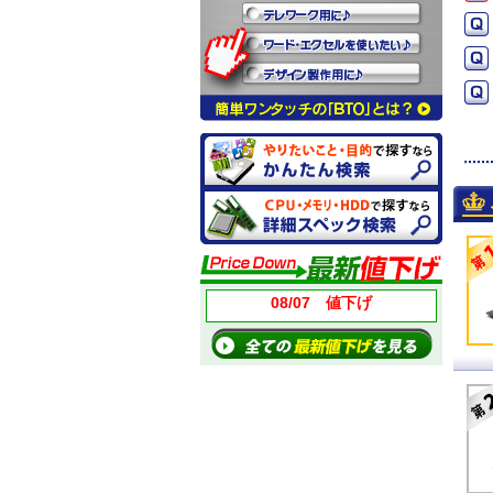
08/07 値下げ