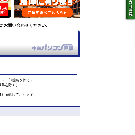
にお問い合わせください。
。（一部離島を除く）
離島を除く）
間を頂戴しております。