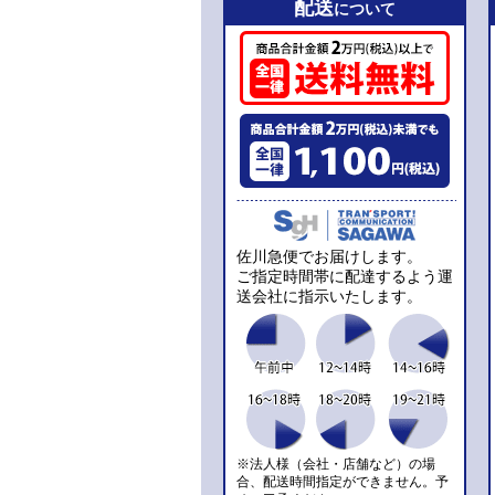
配送
について
佐川急便でお届けします。
ご指定時間帯に配達するよう運
送会社に指示いたします。
※法人様（会社・店舗など）の場
合、配送時間指定ができません。予