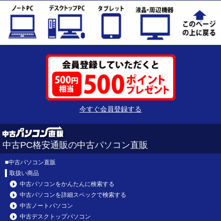
今すぐ会員登録する
中古PC格安通販の中古パソコン直販
■
中古パソコン直販
取扱い商品
中古パソコンをかんたんに検索する
中古パソコンを詳細スペックで検索する
中古ノートパソコン
中古デスクトップパソコン