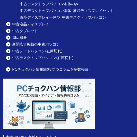
中古デスクトップパソコン本体のみ
中古デスクトップパソコン本体 液晶ディスプレイセット
液晶ディスプレイ一体型 中古デスクトップパソコン
中古液晶ディスプレイ
中古タブレット
周辺機器
新聞広告掲載の中古パソコン
中古ノートパソコン(在庫切れ)
中古デスクトップパソコン(在庫切れ)
PCチョクハン情報部(役立つコラムを多数掲載)