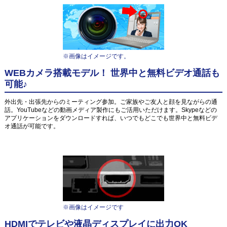
※画像はイメージです。
WEBカメラ搭載モデル！ 世界中と無料ビデオ通話も
可能♪
外出先・出張先からのミーティング参加。ご家族やご友人と顔を見ながらの通
話。YouTubeなどの動画メディア製作にもご活用いただけます。Skypeなどの
アプリケーションをダウンロードすれば、いつでもどこでも世界中と無料ビデ
オ通話が可能です。
※画像はイメージです
HDMIでテレビや液晶ディスプレイに出力OK