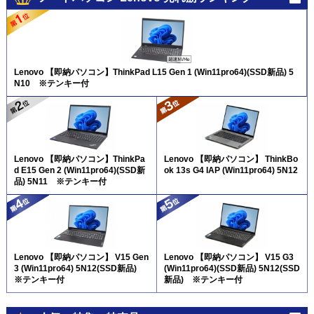
Lenovo 【即納パソコン】ThinkPad L15 Gen 1 (Win11pro64)(SSD新品) 5
N10 ※テンキー付
Lenovo 【即納パソコン】ThinkPa
Lenovo 【即納パソコン】 ThinkBo
d E15 Gen 2 (Win11pro64)(SSD新
ok 13s G4 IAP (Win11pro64) 5N12
品) 5N11 ※テンキー付
Lenovo 【即納パソコン】 V15 Gen
Lenovo 【即納パソコン】 V15 G3
3 (Win11pro64) 5N12(SSD新品)
(Win11pro64)(SSD新品) 5N12(SSD
※テンキー付
新品) ※テンキー付