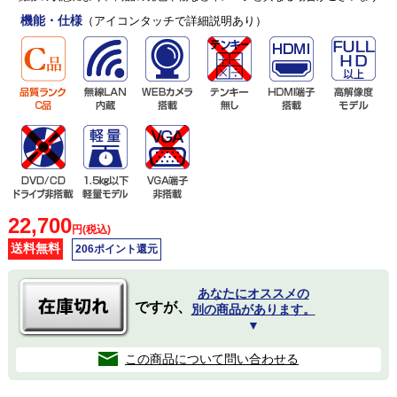
機能・仕様
（アイコンタッチで詳細説明あり）
22,700
円(税込)
送料無料
206ポイント還元
あなたにオススメの
ですが、
別の商品があります。
▼
この商品について問い合わせる