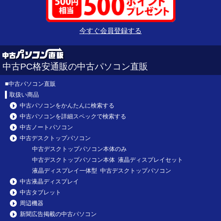
今すぐ会員登録する
中古PC格安通販の中古パソコン直販
■
中古パソコン直販
取扱い商品
中古パソコンをかんたんに検索する
中古パソコンを詳細スペックで検索する
中古ノートパソコン
中古デスクトップパソコン
中古デスクトップパソコン本体のみ
中古デスクトップパソコン本体 液晶ディスプレイセット
液晶ディスプレイ一体型 中古デスクトップパソコン
中古液晶ディスプレイ
中古タブレット
周辺機器
新聞広告掲載の中古パソコン