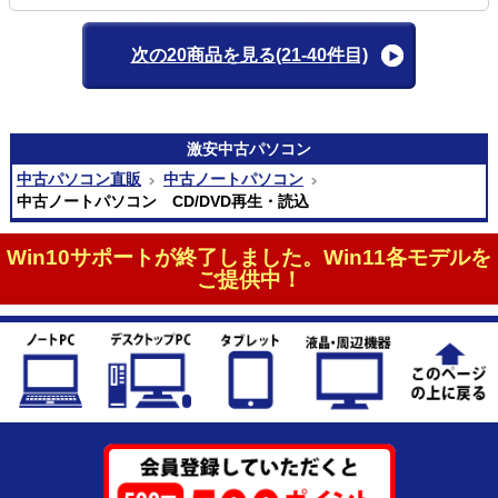
次の20商品を見る
(21-40件目)
激安
中古パソコン
中古パソコン直販
中古ノートパソコン
中古ノートパソコン CD/DVD再生・読込
Win10サポートが終了しました。Win11各モデルを
ご提供中！