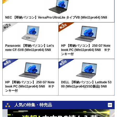
NEC 【即納パソコン】VersaPro UltraLite タイプVB (Win11pro64) 5N8
Panasonic 【即納パソコン】Let's
HP 【即納パソコン】 250 G7 Note
note CF-SV8 (Win11pro64) 5N8
book PC (Win11pro64) 5N8 ※テ
ンキー付
HP 【即納パソコン】 250 G7 Note
DELL 【即納パソコン】Latitude 53
book PC (Win11pro64) 5N8 ※テ
00 (Win11pro64)(SSD新品) 5N8
ンキー付
人気の特集・特売品