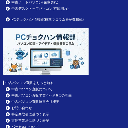
中古ノートパソコン(在庫切れ)
中古デスクトップパソコン(在庫切れ)
PCチョクハン情報部(役立つコラムを多数掲載)
中古パソコン直販をもっと知る
中古パソコン直販について
中古パソコン直販で買うべき6つの理由
中古パソコン直販運営会社概要
お問い合わせ
特定商取引に基づく表示
古物営業法に基づく表記
パッセルについて