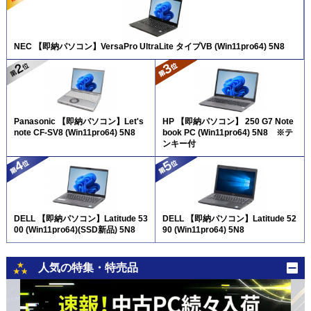
NEC 【即納パソコン】VersaPro UltraLite タイプVB (Win11pro64) 5N8
Panasonic 【即納パソコン】Let's
HP 【即納パソコン】 250 G7 Note
note CF-SV8 (Win11pro64) 5N8
book PC (Win11pro64) 5N8 ※テ
ンキー付
DELL 【即納パソコン】Latitude 53
DELL 【即納パソコン】Latitude 52
00 (Win11pro64)(SSD新品) 5N8
90 (Win11pro64) 5N8
人気の特集・特売品