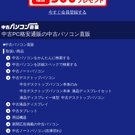
今すぐ会員登録する
中古PC格安通販の中古パソコン直販
■
中古パソコン直販
取扱い商品
中古パソコンをかんたんに検索する
中古パソコンを詳細スペックで検索する
中古ノートパソコン
中古デスクトップパソコン
中古デスクトップパソコン本体のみ
中古デスクトップパソコン本体 液晶ディスプレイセット
液晶ディスプレイ一体型 中古デスクトップパソコン
中古液晶ディスプレイ
中古タブレット
周辺機器
新聞広告掲載の中古パソコン
中古ノートパソコン(在庫切れ)