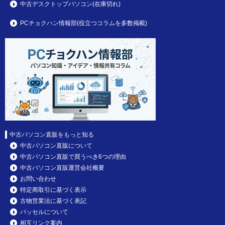
中古デスクトップパソコン(在庫切れ)
PCチョクハン情報部(役立つコラムを多数掲載)
中古パソコン直販をもっと知る
中古パソコン直販について
中古パソコン直販で買うべき6つの理由
中古パソコン直販運営会社概要
お問い合わせ
特定商取引に基づく表示
古物営業法に基づく表記
パッセルについて
相互リンク案内