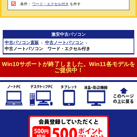
条件：
ワード・エクセル付き
を外す
激安
中古パソコン
中古パソコン直販
中古ノートパソコン
中古ノートパソコン ワード・エクセル付き
Win10サポートが終了しました。Win11各モデルを
ご提供中！