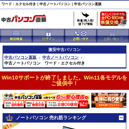
ワード・エクセル付き｜中古ノートパソコン｜中古パソコン直販
激安
中古パソコン
中古パソコン直販
中古ノートパソコン
中古ノートパソコン ワード・エクセル付き
Win10サポートが終了しました。Win11各モデルを
ご提供中！
ノートパソコン 売れ筋ランキング