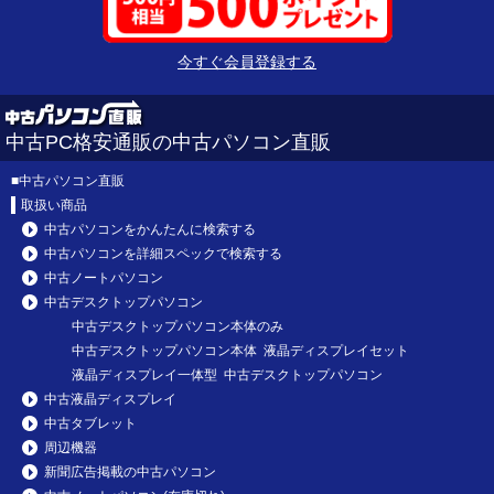
今すぐ会員登録する
中古PC格安通販の中古パソコン直販
■
中古パソコン直販
取扱い商品
中古パソコンをかんたんに検索する
中古パソコンを詳細スペックで検索する
中古ノートパソコン
中古デスクトップパソコン
中古デスクトップパソコン本体のみ
中古デスクトップパソコン本体 液晶ディスプレイセット
液晶ディスプレイ一体型 中古デスクトップパソコン
中古液晶ディスプレイ
中古タブレット
周辺機器
新聞広告掲載の中古パソコン