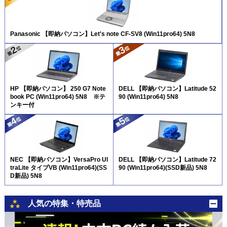
Panasonic 【即納パソコン】Let's note CF-SV8 (Win11pro64) 5N8
HP 【即納パソコン】 250 G7 Note
DELL 【即納パソコン】Latitude 52
book PC (Win11pro64) 5N8 ※テ
90 (Win11pro64) 5N8
ンキー付
NEC 【即納パソコン】VersaPro Ul
DELL 【即納パソコン】Latitude 72
traLite タイプVB (Win11pro64)(SS
90 (Win11pro64)(SSD新品) 5N8
D新品) 5N8
人気の特集・特売品