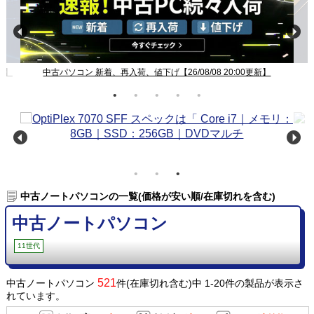
Windows11ノート一覧【26/08/08 20:00更新】
中古ノートパソコンの一覧(価格が安い順/在庫切れを含む)
中古ノートパソコン
11世代
521
中古ノートパソコン
件(在庫切れ含む)中 1-20件の製品が表示さ
れています。