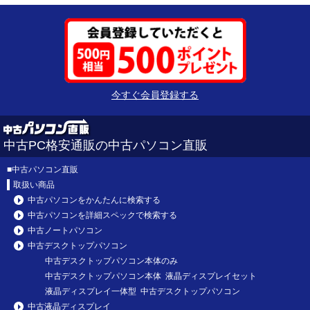
今すぐ会員登録する
中古PC格安通販の中古パソコン直販
■
中古パソコン直販
取扱い商品
中古パソコンをかんたんに検索する
中古パソコンを詳細スペックで検索する
中古ノートパソコン
中古デスクトップパソコン
中古デスクトップパソコン本体のみ
中古デスクトップパソコン本体 液晶ディスプレイセット
液晶ディスプレイ一体型 中古デスクトップパソコン
中古液晶ディスプレイ