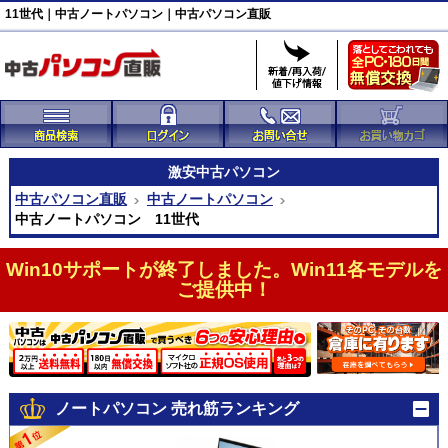
11世代｜中古ノートパソコン｜中古パソコン直販
激安
中古パソコン
中古パソコン直販
中古ノートパソコン
中古ノートパソコン 11世代
Win10サポートが終了しました。Win11各モデルを
ご提供中！
ノートパソコン 売れ筋ランキング