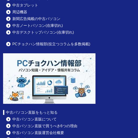
中古タブレット
周辺機器
新聞広告掲載の中古パソコン
中古ノートパソコン(在庫切れ)
中古デスクトップパソコン(在庫切れ)
PCチョクハン情報部(役立つコラムを多数掲載)
中古パソコン直販をもっと知る
中古パソコン直販について
中古パソコン直販で買うべき6つの理由
中古パソコン直販運営会社概要