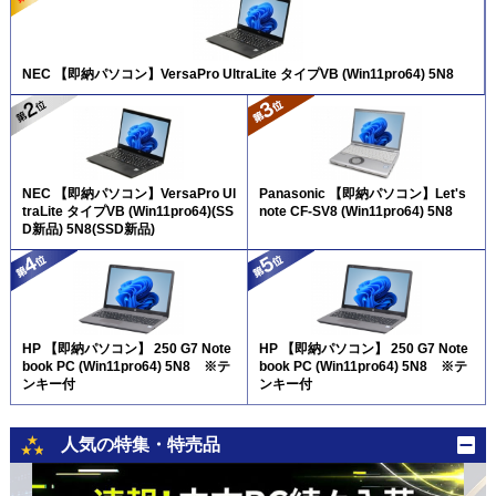
NEC 【即納パソコン】VersaPro UltraLite タイプVB (Win11pro64) 5N8
NEC 【即納パソコン】VersaPro Ul
Panasonic 【即納パソコン】Let's
traLite タイプVB (Win11pro64)(SS
note CF-SV8 (Win11pro64) 5N8
D新品) 5N8(SSD新品)
HP 【即納パソコン】 250 G7 Note
HP 【即納パソコン】 250 G7 Note
book PC (Win11pro64) 5N8 ※テ
book PC (Win11pro64) 5N8 ※テ
ンキー付
ンキー付
人気の特集・特売品