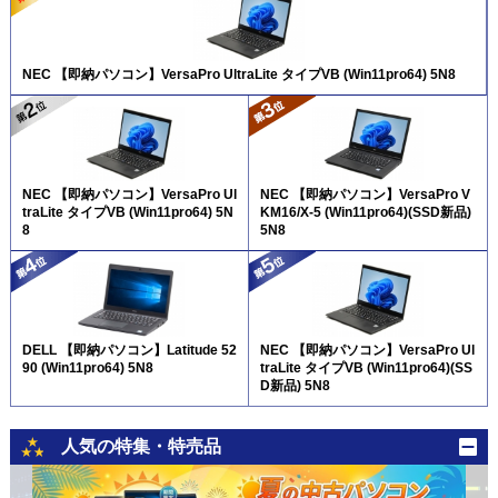
NEC 【即納パソコン】VersaPro UltraLite タイプVB (Win11pro64) 5N8
NEC 【即納パソコン】VersaPro Ul
NEC 【即納パソコン】VersaPro V
traLite タイプVB (Win11pro64) 5N
KM16/X-5 (Win11pro64)(SSD新品)
8
5N8
DELL 【即納パソコン】Latitude 52
NEC 【即納パソコン】VersaPro Ul
90 (Win11pro64) 5N8
traLite タイプVB (Win11pro64)(SS
D新品) 5N8
人気の特集・特売品