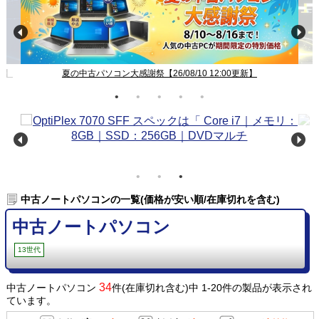
中古パソコン 新着、再入荷、値下げ【26/08/10 12:00更新】
中古ノートパソコンの一覧(価格が安い順/在庫切れを含む)
中古ノートパソコン
13世代
34
中古ノートパソコン
件(在庫切れ含む)中 1-20件の製品が表示され
ています。