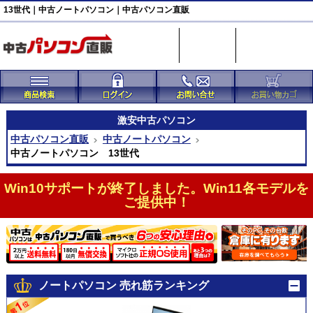
13世代｜中古ノートパソコン｜中古パソコン直販
激安
中古パソコン
中古パソコン直販
中古ノートパソコン
中古ノートパソコン 13世代
Win10サポートが終了しました。Win11各モデルを
ご提供中！
ノートパソコン 売れ筋ランキング