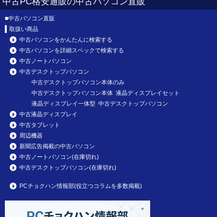
中古PC格安通販の中古パソコン直販
■
中古パソコン直販
取扱い商品
中古パソコンをかんたんに検索する
中古パソコンを詳細スペックで検索する
中古ノートパソコン
中古デスクトップパソコン
中古デスクトップパソコン本体のみ
中古デスクトップパソコン本体 液晶ディスプレイセット
液晶ディスプレイ一体型 中古デスクトップパソコン
中古液晶ディスプレイ
中古タブレット
周辺機器
新聞広告掲載の中古パソコン
中古ノートパソコン(在庫切れ)
中古デスクトップパソコン(在庫切れ)
PCチョクハン情報部(役立つコラムを多数掲載)