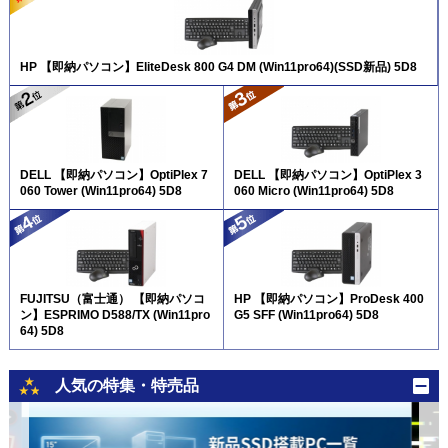
HP 【即納パソコン】EliteDesk 800 G4 DM (Win11pro64)(SSD新品) 5D8
DELL 【即納パソコン】OptiPlex 7
DELL 【即納パソコン】OptiPlex 3
060 Tower (Win11pro64) 5D8
060 Micro (Win11pro64) 5D8
FUJITSU（富士通） 【即納パソコ
HP 【即納パソコン】ProDesk 400
ン】ESPRIMO D588/TX (Win11pro
G5 SFF (Win11pro64) 5D8
64) 5D8
人気の特集・特売品