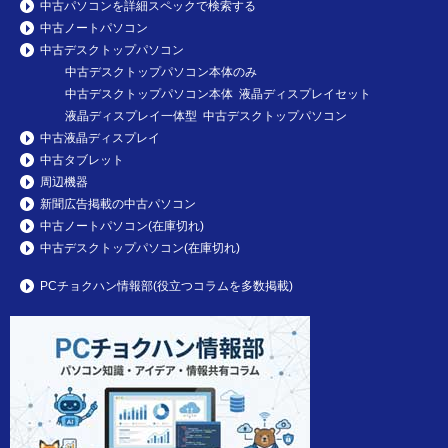
中古パソコンを詳細スペックで検索する
中古ノートパソコン
中古デスクトップパソコン
中古デスクトップパソコン本体のみ
中古デスクトップパソコン本体 液晶ディスプレイセット
液晶ディスプレイ一体型 中古デスクトップパソコン
中古液晶ディスプレイ
中古タブレット
周辺機器
新聞広告掲載の中古パソコン
中古ノートパソコン(在庫切れ)
中古デスクトップパソコン(在庫切れ)
PCチョクハン情報部(役立つコラムを多数掲載)