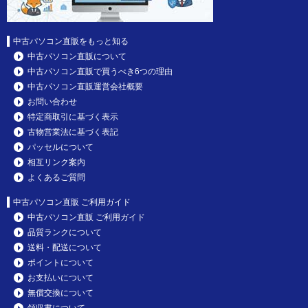
中古パソコン直販をもっと知る
中古パソコン直販について
中古パソコン直販で買うべき6つの理由
中古パソコン直販運営会社概要
お問い合わせ
特定商取引に基づく表示
古物営業法に基づく表記
パッセルについて
相互リンク案内
よくあるご質問
中古パソコン直販 ご利用ガイド
中古パソコン直販 ご利用ガイド
品質ランクについて
送料・配送について
ポイントについて
お支払いについて
無償交換について
領収書について