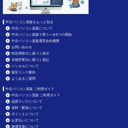
中古パソコン直販をもっと知る
中古パソコン直販について
中古パソコン直販で買うべき6つの理由
中古パソコン直販運営会社概要
お問い合わせ
特定商取引に基づく表示
古物営業法に基づく表記
パッセルについて
相互リンク案内
よくあるご質問
中古パソコン直販 ご利用ガイド
中古パソコン直販 ご利用ガイド
品質ランクについて
送料・配送について
ポイントについて
お支払いについて
無償交換について