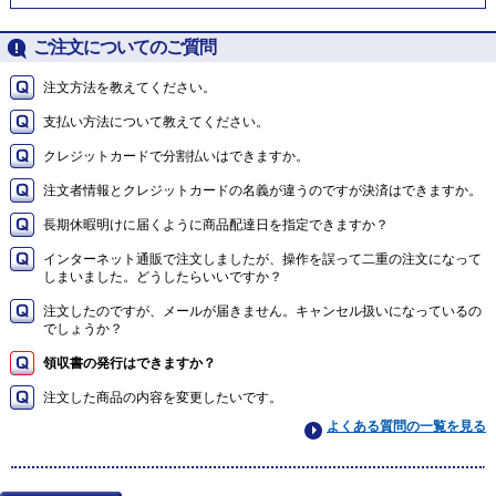
ご注文についてのご質問
注文方法を教えてください。
支払い方法について教えてください。
クレジットカードで分割払いはできますか。
注文者情報とクレジットカードの名義が違うのですが決済はできますか。
長期休暇明けに届くように商品配達日を指定できますか？
インターネット通販で注文しましたが、操作を誤って二重の注文になって
しまいました。どうしたらいいですか？
注文したのですが、メールが届きません。キャンセル扱いになっているの
でしょうか？
領収書の発行はできますか？
注文した商品の内容を変更したいです。
よくある質問の一覧を見る