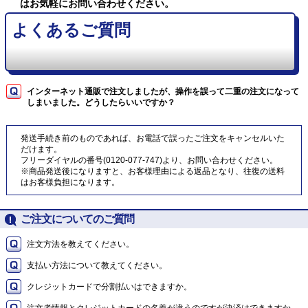
はお気軽にお問い合わせください。
よくあるご質問
インターネット通販で注文しましたが、操作を誤って二重の注文になって
しまいました。どうしたらいいですか？
発送手続き前のものであれば、お電話で誤ったご注文をキャンセルいた
だけます。
フリーダイヤルの番号(0120-077-747)より、お問い合わせください。
※商品発送後になりますと、お客様理由による返品となり、往復の送料
はお客様負担になります。
ご注文についてのご質問
注文方法を教えてください。
支払い方法について教えてください。
クレジットカードで分割払いはできますか。
注文者情報とクレジットカードの名義が違うのですが決済はできますか。