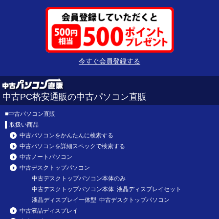
今すぐ会員登録する
中古PC格安通販の中古パソコン直販
■
中古パソコン直販
取扱い商品
中古パソコンをかんたんに検索する
中古パソコンを詳細スペックで検索する
中古ノートパソコン
中古デスクトップパソコン
中古デスクトップパソコン本体のみ
中古デスクトップパソコン本体 液晶ディスプレイセット
液晶ディスプレイ一体型 中古デスクトップパソコン
中古液晶ディスプレイ