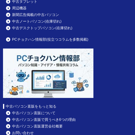
中古タブレット
周辺機器
新聞広告掲載の中古パソコン
中古ノートパソコン(在庫切れ)
中古デスクトップパソコン(在庫切れ)
PCチョクハン情報部(役立つコラムを多数掲載)
中古パソコン直販をもっと知る
中古パソコン直販について
中古パソコン直販で買うべき6つの理由
中古パソコン直販運営会社概要
お問い合わせ