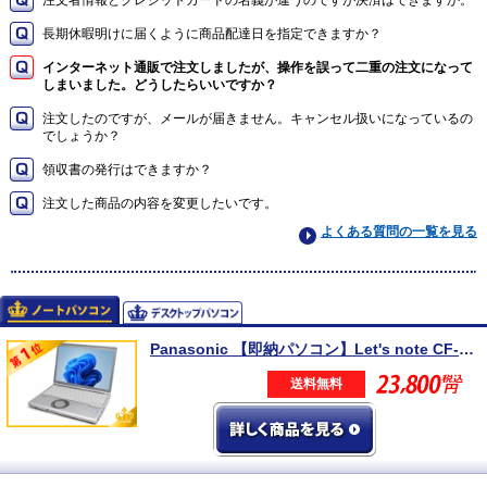
長期休暇明けに届くように商品配達日を指定できますか？
インターネット通販で注文しましたが、操作を誤って二重の注文になって
しまいました。どうしたらいいですか？
注文したのですが、メールが届きません。キャンセル扱いになっているの
でしょうか？
領収書の発行はできますか？
注文した商品の内容を変更したいです。
よくある質問の一覧を見る
Panasonic 【即納パソコン】Let's note CF-SV8 (Win11pro64) 5N8
送料無料