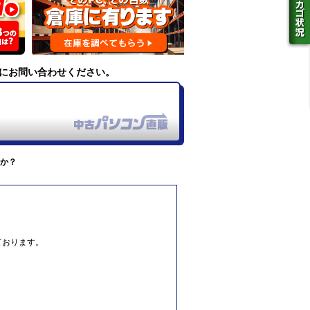
にお問い合わせください。
か？
ております。