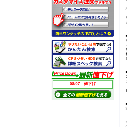
08/07 値下げ