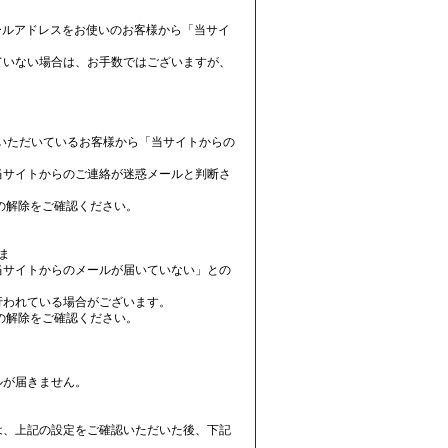
帯メールアドレスをお使いのお客様から「当サイ
ていない場合は、お手数ではございますが、
ドレスをご利用いただいているお客様から「当サイトからの
当サイトからのご連絡が迷惑メールと判断さ
の解除をご確認ください。
ま
当サイトからのメールが届いていない」との
行われている場合がございます。
の解除をご確認ください。
ルが届きません。
は、上記の設定をご確認いただいた後、下記