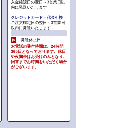
入金確認日の翌日～3営業日以
内に発送いたします
クレジットカード・代金引換
ご注文確定日の翌日～3営業日
以内に発送いたします
…発送休止日
休
お電話の受付時間は、24時間
365日となっております。休日
や夜間帯はお受けのみとなり、
回答までお時間をいただく場合
がございます。