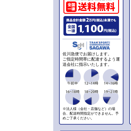
佐川急便でお届けします。
ご指定時間帯に配達するよう運
送会社に指示いたします。
※法人様（会社・店舗など）の場
合、配送時間指定ができません。予
めご了承ください。