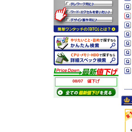
08/07 値下げ