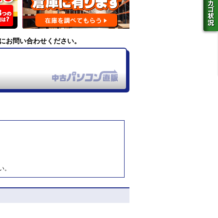
にお問い合わせください。
い。