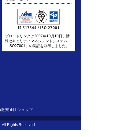
ブロードリンクは2007年10月10日、情
報セキュリティマネジメントシステム
「ISO27001」の認証を取得しました。
の激安通販ショップ
Rights Reserved.