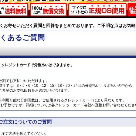
くお寄せいただく質問と回答をまとめております。ご不明な点はお気軽
くあるご質問
クレジットカードで分割払いはできますか。
分割でお支払いいただけます。
弊社では、3・5・6・10・12・15・18・20・24回の分割払い、リボ払いの中から
ご希望のお支払回数をお選びいただけます。
※利用可能な分割回数は、ご使用されるクレジットカードにより異なります。
お手数ですが、詳細については各クレジットカード会社へ直接お問い合わせくださ
ご注文についてのご質問
注文方法を教えてください。