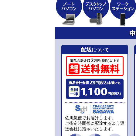
配送
について
佐川急便でお届けします。
ご指定時間帯に配達するよう運
送会社に指示いたします。